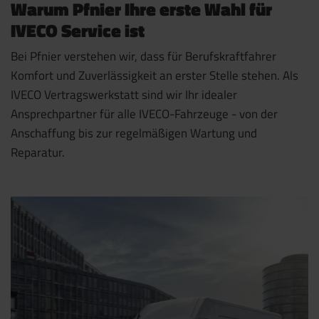
Warum Pfnier Ihre erste Wahl für
IVECO Service ist
Bei Pfnier verstehen wir, dass für Berufskraftfahrer
Komfort und Zuverlässigkeit an erster Stelle stehen. Als
IVECO Vertragswerkstatt sind wir Ihr idealer
Ansprechpartner für alle IVECO-Fahrzeuge - von der
Anschaffung bis zur regelmäßigen Wartung und
Reparatur.