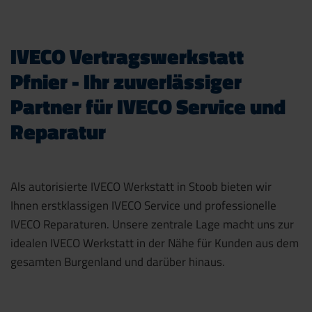
IVECO Vertragswerkstatt
Pfnier - Ihr zuverlässiger
Partner für IVECO Service und
Reparatur
Als autorisierte IVECO Werkstatt in Stoob bieten wir
Ihnen erstklassigen IVECO Service und professionelle
IVECO Reparaturen. Unsere zentrale Lage macht uns zur
idealen IVECO Werkstatt in der Nähe für Kunden aus dem
gesamten Burgenland und darüber hinaus.