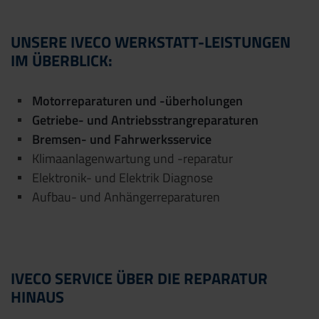
UNSERE IVECO WERKSTATT-LEISTUNGEN
IM ÜBERBLICK:
Motorreparaturen und -überholungen
Getriebe- und Antriebsstrangreparaturen
Bremsen- und Fahrwerksservice
Klimaanlagenwartung und -reparatur
Elektronik- und Elektrik Diagnose
Aufbau- und Anhängerreparaturen
IVECO SERVICE ÜBER DIE REPARATUR
HINAUS