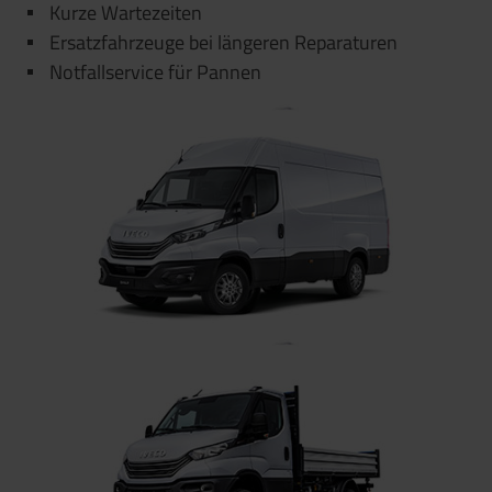
Kurze Wartezeiten
Ersatzfahrzeuge bei längeren Reparaturen
Notfallservice für Pannen