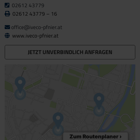
02612 43779
02612 43779 – 16
office@iveco-pfnier.at
www.iveco-pfnier.at
JETZT UNVERBINDLICH ANFRAGEN