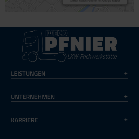
LEISTUNGEN
UNTERNEHMEN
KARRIERE