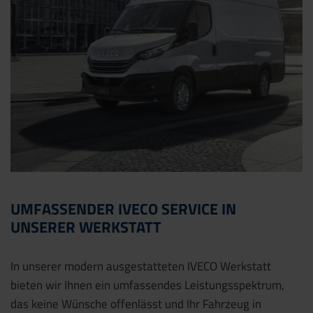
UMFASSENDER IVECO SERVICE IN
UNSERER WERKSTATT
In unserer modern ausgestatteten IVECO Werkstatt
bieten wir Ihnen ein umfassendes Leistungsspektrum,
das keine Wünsche offenlässt und Ihr Fahrzeug in