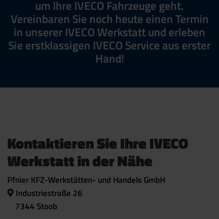
um Ihre IVECO Fahrzeuge geht.
Vereinbaren Sie noch heute einen Termin
in unserer IVECO Werkstatt und erleben
Sie erstklassigen IVECO Service aus erster
Hand!
Kontaktieren Sie Ihre IVECO
Werkstatt in der Nähe
Pfnier KFZ-Werkstätten- und Handels GmbH
Industriestraße 26
7344 Stoob