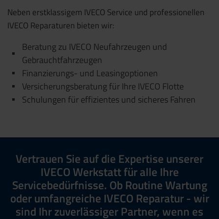
Neben erstklassigem IVECO Service und professionellen
IVECO Reparaturen bieten wir:
Beratung zu IVECO Neufahrzeugen und
Gebrauchtfahrzeugen
Finanzierungs- und Leasingoptionen
Versicherungsberatung für Ihre IVECO Flotte
Schulungen für effizientes und sicheres Fahren
Vertrauen Sie auf die Expertise unserer
IVECO Werkstatt für alle Ihre
Servicebedürfnisse. Ob Routine Wartung
oder umfangreiche IVECO Reparatur - wir
sind Ihr zuverlässiger Partner, wenn es