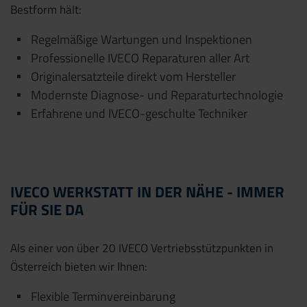
Bestform hält:
Regelmäßige Wartungen und Inspektionen
Professionelle IVECO Reparaturen aller Art
Originalersatzteile direkt vom Hersteller
Modernste Diagnose- und Reparaturtechnologie
Erfahrene und IVECO-geschulte Techniker
IVECO WERKSTATT IN DER NÄHE - IMMER
FÜR SIE DA
Als einer von über 20 IVECO Vertriebsstützpunkten in
Österreich bieten wir Ihnen:
Flexible Terminvereinbarung