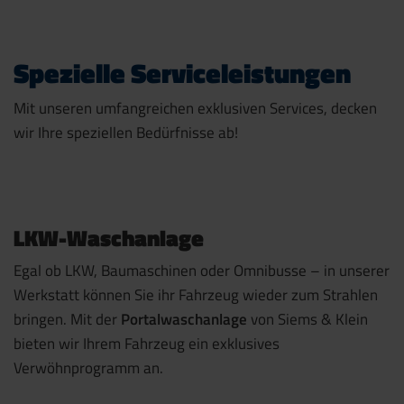
Spezielle Serviceleistungen
Mit unseren umfangreichen exklusiven Services, decken
wir Ihre speziellen Bedürfnisse ab!
LKW-Waschanlage
Egal ob LKW, Baumaschinen oder Omnibusse – in unserer
Werkstatt können Sie ihr Fahrzeug wieder zum Strahlen
bringen. Mit der
Portalwaschanlage
von Siems & Klein
bieten wir Ihrem Fahrzeug ein exklusives
Verwöhnprogramm an.