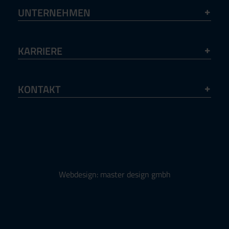
UNTERNEHMEN
KARRIERE
KONTAKT
Webdesign: master design gmbh