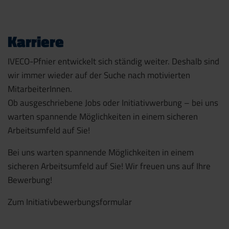
Karriere
IVECO-Pfnier entwickelt sich ständig weiter. Deshalb sind
wir immer wieder auf der Suche nach motivierten
MitarbeiterInnen.
Ob ausgeschriebene Jobs oder Initiativwerbung – bei uns
warten spannende Möglichkeiten in einem sicheren
Arbeitsumfeld auf Sie!
Bei uns warten spannende Möglichkeiten in einem
sicheren Arbeitsumfeld auf Sie! Wir freuen uns auf Ihre
Bewerbung!
Zum Initiativbewerbungsformular